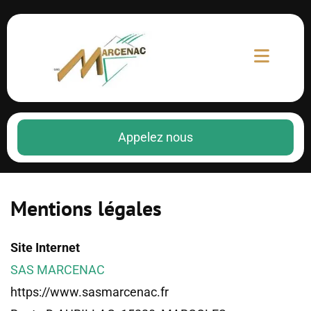
Appelez nous
Mentions légales
Site Internet
SAS MARCENAC
https://www.sasmarcenac.fr