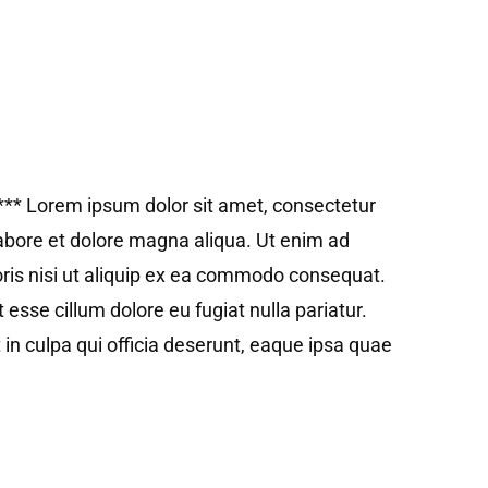
** Lorem ipsum dolor sit amet, consectetur
labore et dolore magna aliqua. Ut enim ad
ris nisi ut aliquip ex ea commodo consequat.
t esse cillum dolore eu fugiat nulla pariatur.
 in culpa qui officia deserunt, eaque ipsa quae