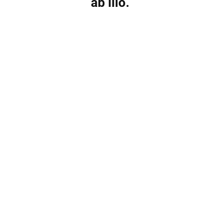
ab illo.