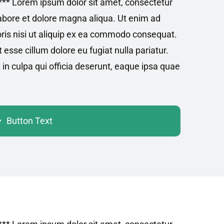
** Lorem ipsum dolor sit amet, consectetur
labore et dolore magna aliqua. Ut enim ad
ris nisi ut aliquip ex ea commodo consequat.
t esse cillum dolore eu fugiat nulla pariatur.
 in culpa qui officia deserunt, eaque ipsa quae
Button Text