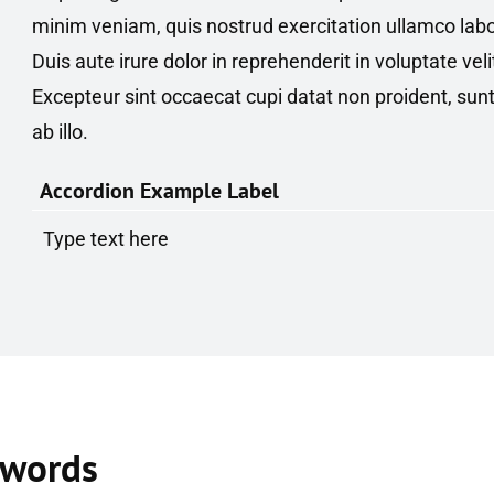
minim veniam, quis nostrud exercitation ullamco labo
Duis aute irure dolor in reprehenderit in voluptate veli
Excepteur sint occaecat cupi datat non proident, sunt
ab illo.
Accordion Example Label
Type text here
 words