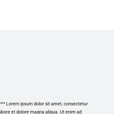
** Lorem ipsum dolor sit amet, consectetur
labore et dolore magna aliqua. Ut enim ad