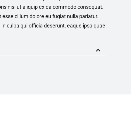
ris nisi ut aliquip ex ea commodo consequat.
t esse cillum dolore eu fugiat nulla pariatur.
 in culpa qui officia deserunt, eaque ipsa quae