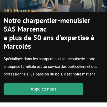
SAS Marcenac
Notre charpentier-menuisier
SAS Marcenac
a plus de 50 ans d’expertise à
Marcolès
Spécialisée dans les charpentes et la menuiserie, notre
entreprise familiale est au service des particuliers et des
professionnels. La passion du bois, c’est notre métier !
Appelez nous