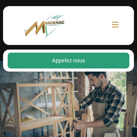
Appelez nous