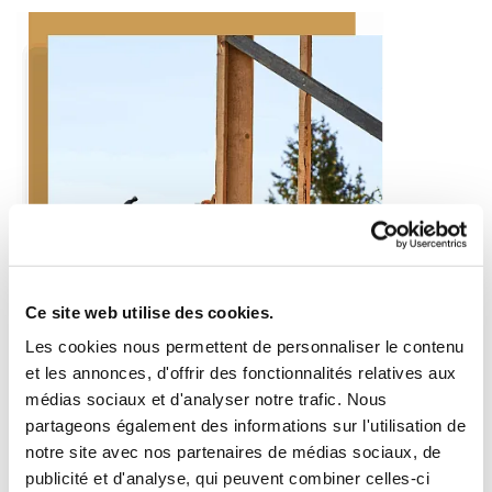
Ce site web utilise des cookies.
Les cookies nous permettent de personnaliser le contenu
et les annonces, d'offrir des fonctionnalités relatives aux
médias sociaux et d'analyser notre trafic. Nous
partageons également des informations sur l'utilisation de
notre site avec nos partenaires de médias sociaux, de
publicité et d'analyse, qui peuvent combiner celles-ci